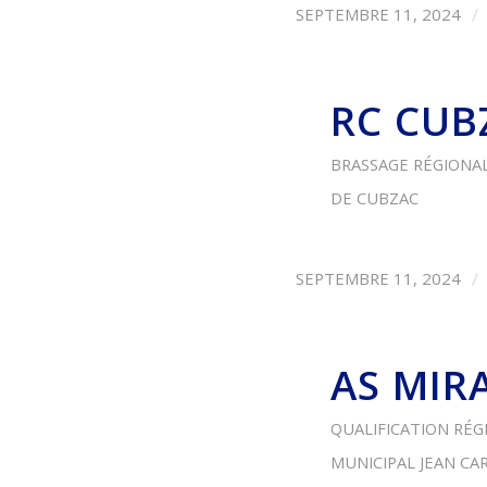
/
SEPTEMBRE 11, 2024
RC CUB
BRASSAGE RÉGIONAL 
DE CUBZAC
/
SEPTEMBRE 11, 2024
AS MIR
QUALIFICATION RÉG
MUNICIPAL JEAN CA