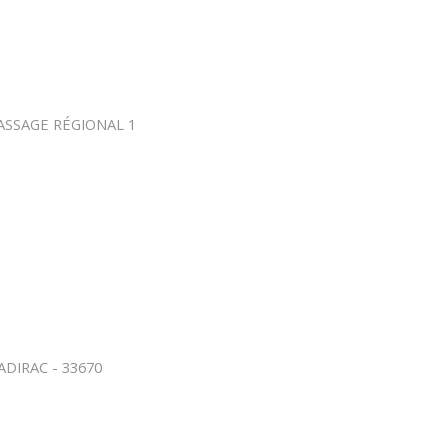
ASSAGE RÉGIONAL 1
DIRAC - 33670