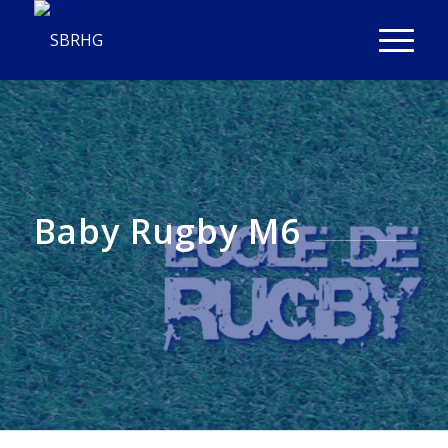
Baby Rugby M6