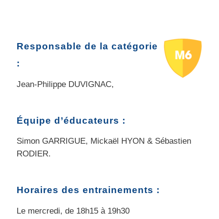
Responsable de la catégorie
:
Jean-Philippe DUVIGNAC,
Équipe d’éducateurs :
Simon GARRIGUE, Mickaël HYON & Sébastien
RODIER.
Horaires des entrainements :
Le mercredi, de 18h15 à 19h30