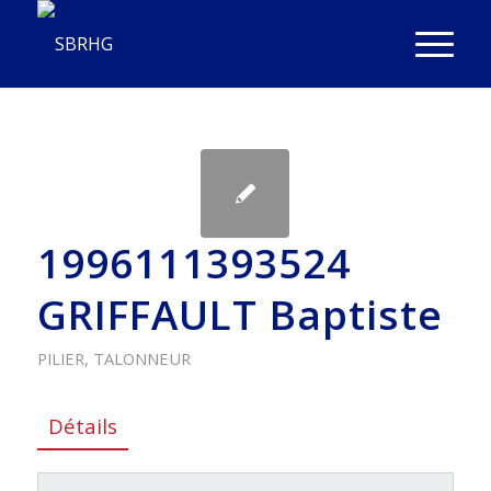
1996111393524
GRIFFAULT Baptiste
PILIER
,
TALONNEUR
Détails