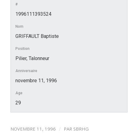
#
1996111393524
Nom
GRIFFAULT Baptiste
Position
Pilier, Talonneur
Anniversaire
novembre 11, 1996
Age
29
/
NOVEMBRE 11, 1996
PAR
SBRHG